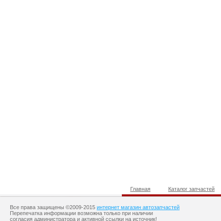
Главная
Каталог запчастей
Все права защищены ©2009-2015
интернет магазин автозапчастей
Перепечатка информации возможна только при наличии
согласия администратора и активной ссылки на источник!