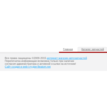
Главная
Каталог запчастей
Все права защищены ©2009-2015
интернет магазин автозапчастей
Перепечатка информации возможна только при наличии
согласия администратора и активной ссылки на источник!
Сайт создан в web-студии Beatom.net