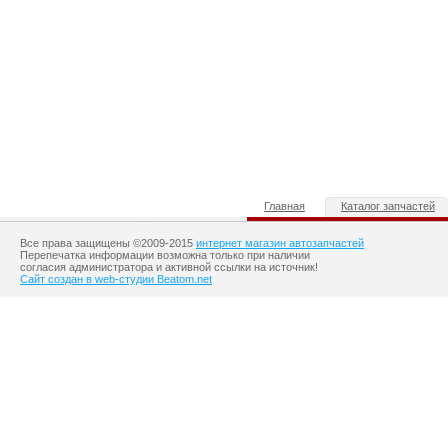
Главная
Каталог запчастей
Все права защищены ©2009-2015
интернет магазин автозапчастей
Перепечатка информации возможна только при наличии
согласия администратора и активной ссылки на источник!
Сайт создан в web-студии Beatom.net