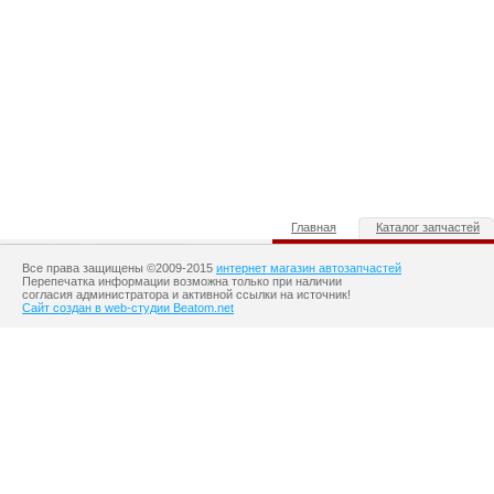
Главная
Каталог запчастей
Все права защищены ©2009-2015
интернет магазин автозапчастей
Перепечатка информации возможна только при наличии
согласия администратора и активной ссылки на источник!
Сайт создан в web-студии Beatom.net