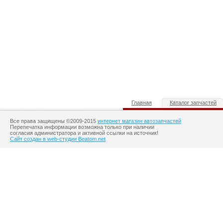
Главная
Каталог запчастей
Все права защищены ©2009-2015
интернет магазин автозапчастей
Перепечатка информации возможна только при наличии
согласия администратора и активной ссылки на источник!
Сайт создан в web-студии Beatom.net