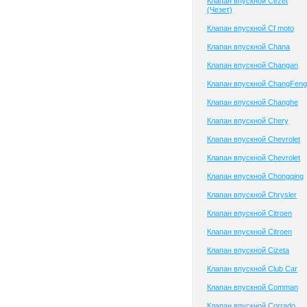
Клапан впускной Cezet
(Чезет)
Клапан впускной Cf moto
Клапан впускной Chana
Клапан впускной Changan
Клапан впускной ChangFeng
Клапан впускной Changhe
Клапан впускной Chery
Клапан впускной Chevrolet
Клапан впускной Chevrolet
Клапан впускной Chongqing
Клапан впускной Chrysler
Клапан впускной Citroen
Клапан впускной Citroen
Клапан впускной Cizeta
Клапан впускной Club Сar
Клапан впускной Comman
Клапан впускной Corrado