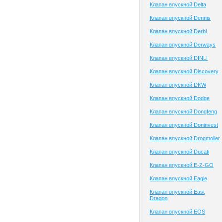
Клапан впускной Delta
Клапан впускной Dennis
Клапан впускной Derbi
Клапан впускной Derways
Клапан впускной DINLI
Клапан впускной Discovery
Клапан впускной DKW
Клапан впускной Dodge
Клапан впускной Dongfeng
Клапан впускной Doninvest
Клапан впускной Drogmoller
Клапан впускной Ducati
Клапан впускной E-Z-GO
Клапан впускной Eagle
Клапан впускной East
Dragon
Клапан впускной EOS