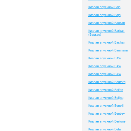
Клапан впускной Baja
Клапан впускной Bajaj
Клапан впускной Baotian
Клапан впускной Barkas
(Баркас)
Клапан впускной Bashan
Клапан впускной Baumann
Клапан впускной BAW
Клапан впускной BAW
Клапан впускной BAW
Клапан впускной Bedford
Клапан впускной Beifan
Клапан впускной Beijing
Клапан впускной Benelli
Клапан впускной Bentley
Клапан впускной Bertone
Клапан впускной Beta