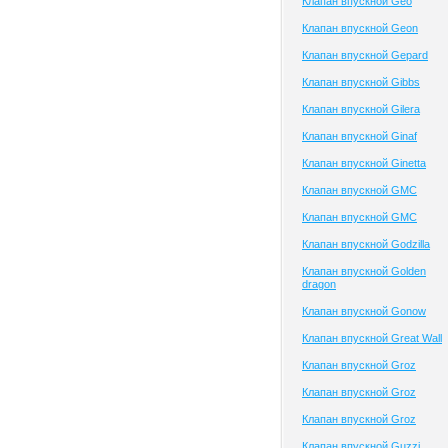
Клапан впускной Geo
Клапан впускной Geon
Клапан впускной Gepard
Клапан впускной Gibbs
Клапан впускной Gilera
Клапан впускной Ginaf
Клапан впускной Ginetta
Клапан впускной GMC
Клапан впускной GMC
Клапан впускной Godzilla
Клапан впускной Golden
dragon
Клапан впускной Gonow
Клапан впускной Great Wall
Клапан впускной Groz
Клапан впускной Groz
Клапан впускной Groz
Клапан впускной Guzzi