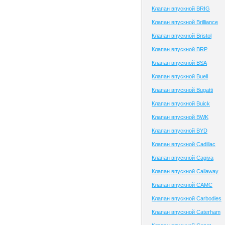
Клапан впускной BRIG
Клапан впускной Brilliance
Клапан впускной Bristol
Клапан впускной BRP
Клапан впускной BSA
Клапан впускной Buell
Клапан впускной Bugatti
Клапан впускной Buick
Клапан впускной BWK
Клапан впускной BYD
Клапан впускной Cadillac
Клапан впускной Cagiva
Клапан впускной Callaway
Клапан впускной CAMC
Клапан впускной Carbodies
Клапан впускной Caterham