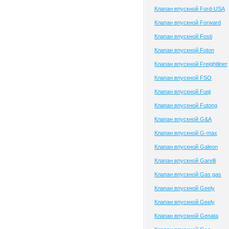
Клапан впускной Ford-USA
Клапан впускной Forward
Клапан впускной Fosti
Клапан впускной Foton
Клапан впускной Freightliner
Клапан впускной FSO
Клапан впускной Fuqi
Клапан впускной Futong
Клапан впускной G&A
Клапан впускной G-max
Клапан впускной Galeon
Клапан впускной Garelli
Клапан впускной Gas gas
Клапан впускной Geely
Клапан впускной Geely
Клапан впускной Genata