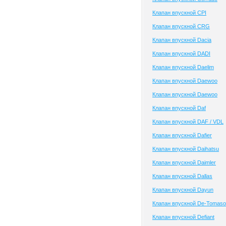
Клапан впускной CPI
Клапан впускной CRG
Клапан впускной Dacia
Клапан впускной DADI
Клапан впускной Daelim
Клапан впускной Daewoo
Клапан впускной Daewoo
Клапан впускной Daf
Клапан впускной DAF / VDL
Клапан впускной Dafier
Клапан впускной Daihatsu
Клапан впускной Daimler
Клапан впускной Dallas
Клапан впускной Dayun
Клапан впускной De-Tomaso
Клапан впускной Defiant