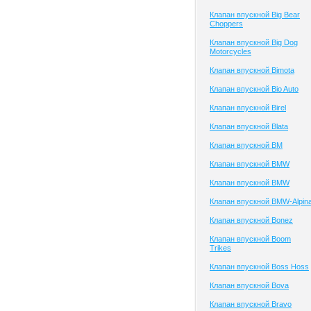
Клапан впускной Big Bear
Choppers
Клапан впускной Big Dog
Motorcycles
Клапан впускной Bimota
Клапан впускной Bio Auto
Клапан впускной Birel
Клапан впускной Blata
Клапан впускной BM
Клапан впускной BMW
Клапан впускной BMW
Клапан впускной BMW-Alpin
Клапан впускной Bonez
Клапан впускной Boom
Trikes
Клапан впускной Boss Hoss
Клапан впускной Bova
Клапан впускной Bravo