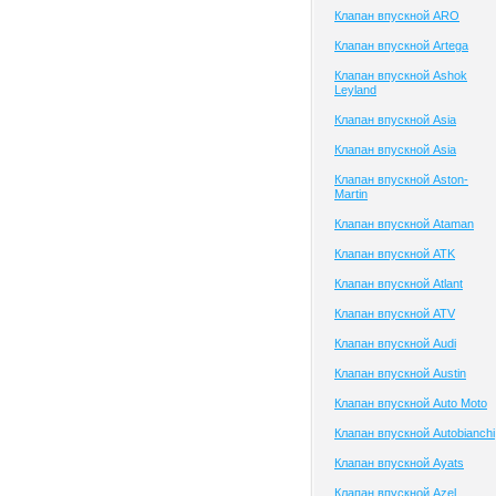
Клапан впускной ARO
Клапан впускной Artega
Клапан впускной Ashok
Leyland
Клапан впускной Asia
Клапан впускной Asia
Клапан впускной Aston-
Martin
Клапан впускной Ataman
Клапан впускной ATK
Клапан впускной Atlant
Клапан впускной ATV
Клапан впускной Audi
Клапан впускной Austin
Клапан впускной Auto Moto
Клапан впускной Autobianchi
Клапан впускной Ayats
Клапан впускной Azel