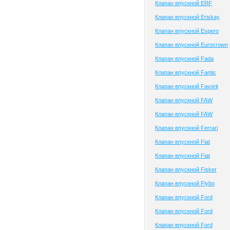
Клапан впускной ERF
Клапан впускной Eriskay
Клапан впускной Espero
Клапан впускной Eurocrown
Клапан впускной Fada
Клапан впускной Fantic
Клапан впускной Favorit
Клапан впускной FAW
Клапан впускной FAW
Клапан впускной Ferrari
Клапан впускной Fiat
Клапан впускной Fiat
Клапан впускной Fisker
Клапан впускной Flybo
Клапан впускной Ford
Клапан впускной Ford
Клапан впускной Ford