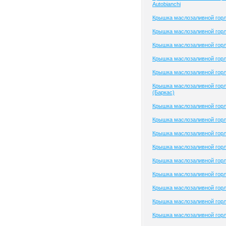
Autobianchi
Крышка маслозаливной горл
Крышка маслозаливной горл
Крышка маслозаливной горл
Крышка маслозаливной горл
Крышка маслозаливной горл
Крышка маслозаливной гор
(Баркас)
Крышка маслозаливной гор
Крышка маслозаливной гор
Крышка маслозаливной гор
Крышка маслозаливной гор
Крышка маслозаливной гор
Крышка маслозаливной горл
Крышка маслозаливной горл
Крышка маслозаливной горло
Крышка маслозаливной горло