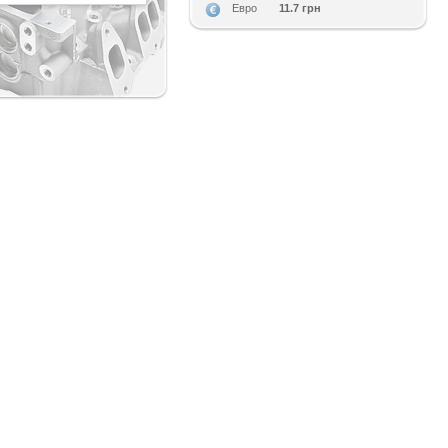
11.7 грн
Евро