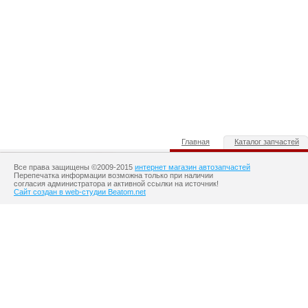
Главная
Каталог запчастей
Все права защищены ©2009-2015
интернет магазин автозапчастей
Перепечатка информации возможна только при наличии
согласия администратора и активной ссылки на источник!
Сайт создан в web-студии Beatom.net