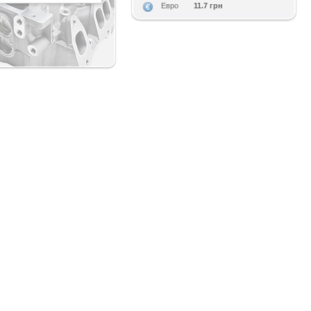
11.7 грн
Евро