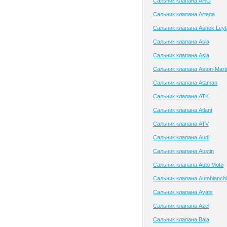
Сальник клапана ARO
Сальник клапана Artega
Сальник клапана Ashok Leyl
Сальник клапана Asia
Сальник клапана Asia
Сальник клапана Aston-Mart
Сальник клапана Ataman
Сальник клапана ATK
Сальник клапана Atlant
Сальник клапана ATV
Сальник клапана Audi
Сальник клапана Austin
Сальник клапана Auto Moto
Сальник клапана Autobianchi
Сальник клапана Ayats
Сальник клапана Azel
Сальник клапана Baja