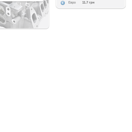
11.7 грн
Евро