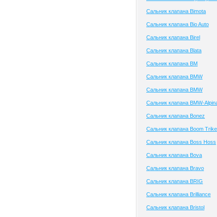
Сальник клапана Bimota
Сальник клапана Bio Auto
Сальник клапана Birel
Сальник клапана Blata
Сальник клапана BM
Сальник клапана BMW
Сальник клапана BMW
Сальник клапана BMW-Alpin
Сальник клапана Bonez
Сальник клапана Boom Trik
Сальник клапана Boss Hoss
Сальник клапана Bova
Сальник клапана Bravo
Сальник клапана BRIG
Сальник клапана Brilliance
Сальник клапана Bristol