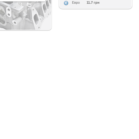
11.7 грн
Евро