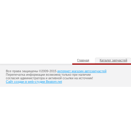
Главная
Каталог запчастей
Все права защищены ©2009-2015
интернет магазин автозапчастей
Перепечатка информации возможна только при наличии
согласия администратора и активной ссылки на источник!
Сайт создан в web-студии Beatom.net