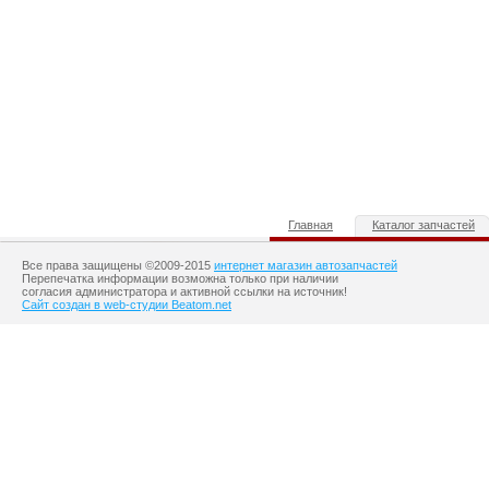
Главная
Каталог запчастей
Все права защищены ©2009-2015
интернет магазин автозапчастей
Перепечатка информации возможна только при наличии
согласия администратора и активной ссылки на источник!
Сайт создан в web-студии Beatom.net