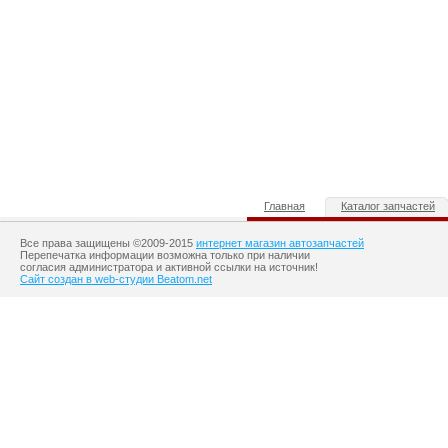
Главная
Каталог запчастей
Все права защищены ©2009-2015
интернет магазин автозапчастей
Перепечатка информации возможна только при наличии
согласия администратора и активной ссылки на источник!
Сайт создан в web-студии Beatom.net