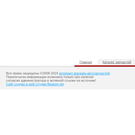
Главная
Каталог запчастей
Все права защищены ©2009-2015
интернет магазин автозапчастей
Перепечатка информации возможна только при наличии
согласия администратора и активной ссылки на источник!
Сайт создан в web-студии Beatom.net