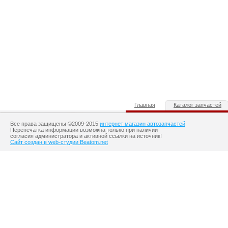
Главная
Каталог запчастей
Все права защищены ©2009-2015
интернет магазин автозапчастей
Перепечатка информации возможна только при наличии
согласия администратора и активной ссылки на источник!
Сайт создан в web-студии Beatom.net