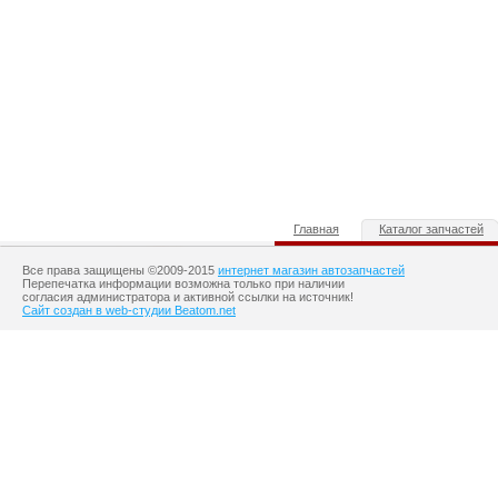
Главная
Каталог запчастей
Все права защищены ©2009-2015
интернет магазин автозапчастей
Перепечатка информации возможна только при наличии
согласия администратора и активной ссылки на источник!
Сайт создан в web-студии Beatom.net