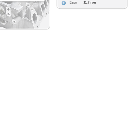
11.7 грн
Евро