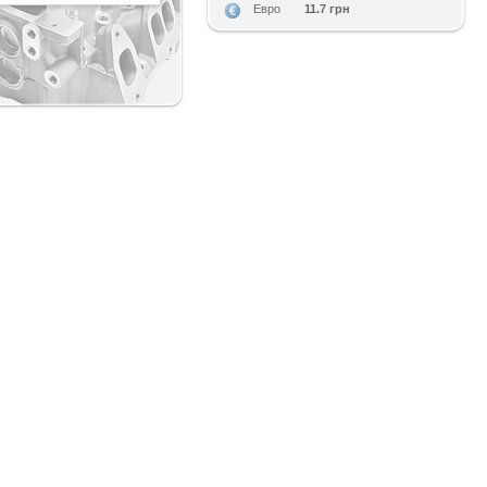
11.7 грн
Евро