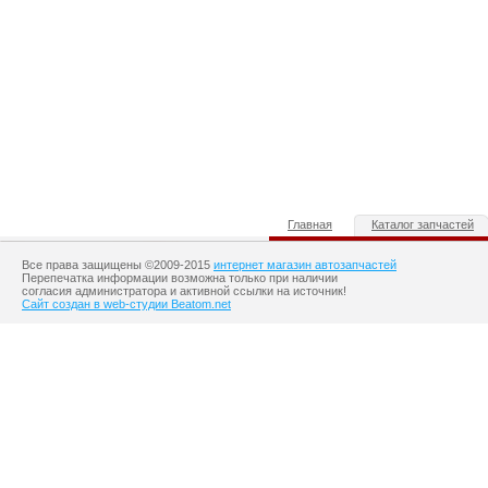
Главная
Каталог запчастей
Все права защищены ©2009-2015
интернет магазин автозапчастей
Перепечатка информации возможна только при наличии
согласия администратора и активной ссылки на источник!
Сайт создан в web-студии Beatom.net