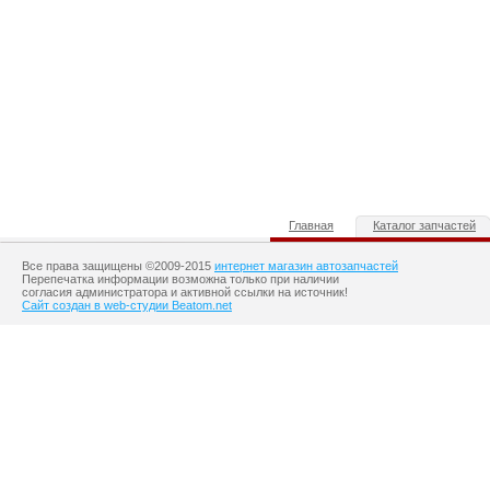
Главная
Каталог запчастей
Все права защищены ©2009-2015
интернет магазин автозапчастей
Перепечатка информации возможна только при наличии
согласия администратора и активной ссылки на источник!
Сайт создан в web-студии Beatom.net