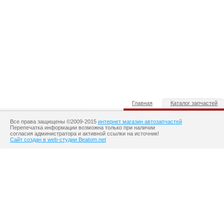
Главная
Каталог запчастей
Все права защищены ©2009-2015
интернет магазин автозапчастей
Перепечатка информации возможна только при наличии
согласия администратора и активной ссылки на источник!
Сайт создан в web-студии Beatom.net