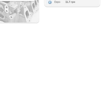
11.7 грн
Евро