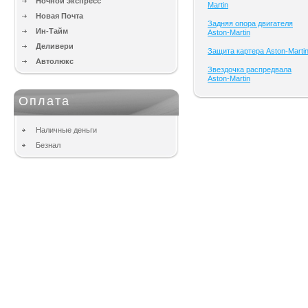
Ночной экспресс
Martin
Новая Почта
Задняя опора двигателя
Ин-Тайм
Aston-Martin
Деливери
Защита картера Aston-Marti
Автолюкс
Звездочка распредвала
Aston-Martin
Оплата
Наличные деньги
Безнал