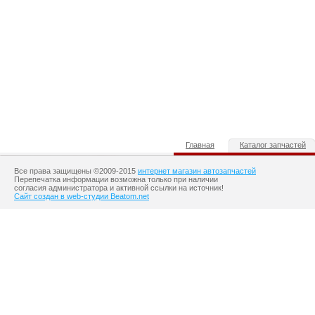
Главная
Каталог запчастей
Все права защищены ©2009-2015
интернет магазин автозапчастей
Перепечатка информации возможна только при наличии
согласия администратора и активной ссылки на источник!
Сайт создан в web-студии Beatom.net