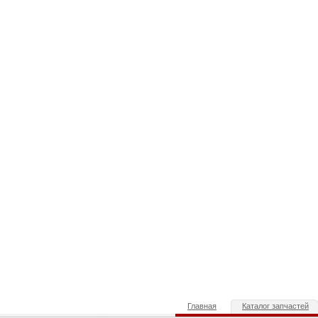
Главная
Каталог запчастей