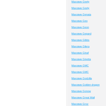
Маховик Geely
Маховик Geely
Маховик Genata
Маховик Geo
Маховик Geon
Маховик Gepard
Маховик Gibbs
Маховик Gilera
Маховик Ginaf
Маховик Ginetta
Маховик GMC
Маховик GMC
Маховик Godzilla
Маховик Golden dragon
Маховик Gonow
Маховик Great Wall
Маховик Groz