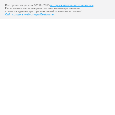
Все права защищены ©2009-2015
интернет магазин автозапчастей
Перепечатка информации возможна только при наличии
согласия администратора и активной ссылки на источник!
Сайт создан в web-студии Beatom.net