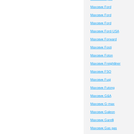
Маховик Ford
Маховик Ford
Маховик Ford
Маховик Ford-USA
Маховик Forward
Маховик Fosti
Маховик Foton
Маховик Freightliner
Маховик FSO
Маховик Fuqi
Маховик Futong
Маховик G&A
Маховик G-max
Маховик Galeon
Маховик Garelli
Маховик Gas gas