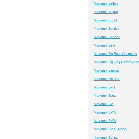
Маховик Beifan
Маховик Beijing
Маховик Benelli
Маховик Bentley
Маховик Bertone
Маховик Beta
Маховик Big Bear Choppers
Маховик Big Dog Motorcycle
Маховик Bimota
Маховик Bio Auto
Маховик Birel
Маховик Blata
Маховик BM
Маховик BMW
Маховик BMW
Маховик BMW-Alpina
Маховик Bonez