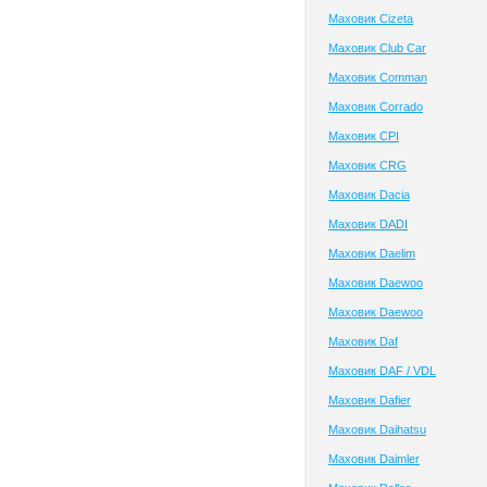
Маховик Cizeta
Маховик Club Сar
Маховик Comman
Маховик Corrado
Маховик CPI
Маховик CRG
Маховик Dacia
Маховик DADI
Маховик Daelim
Маховик Daewoo
Маховик Daewoo
Маховик Daf
Маховик DAF / VDL
Маховик Dafier
Маховик Daihatsu
Маховик Daimler