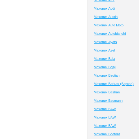
Маховик ATV
Маховик Audi
Маховик Austin
Маховик Auto Moto
Маховик Autobianchi
Маховик Ayats
Маховик Azel
Маховик Baja
Маховик Bajaj
Маховик Baotian
Маховик Barkas (Баркас)
Маховик Bashan
Маховик Baumann
Маховик BAW
Маховик BAW
Маховик BAW
Маховик Bedford