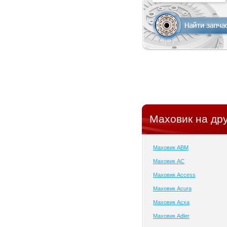
Маховик на дру
Маховик ABM
Маховик AC
Маховик Access
Маховик Acura
Маховик Acxa
Маховик Adler