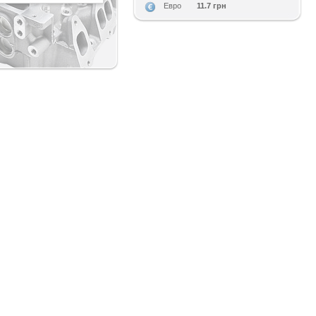
11.7 грн
Евро