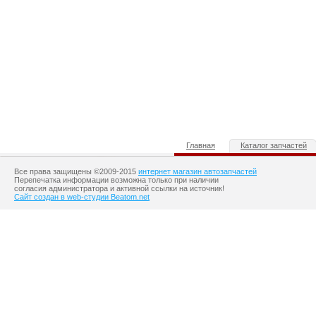
Главная
Каталог запчастей
Все права защищены ©2009-2015
интернет магазин автозапчастей
Перепечатка информации возможна только при наличии
согласия администратора и активной ссылки на источник!
Сайт создан в web-студии Beatom.net