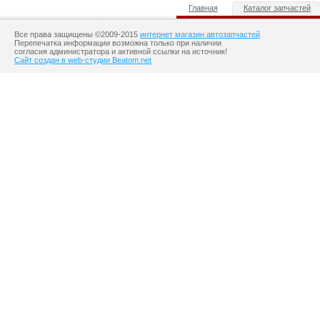
Главная
Каталог запчастей
Все права защищены ©2009-2015
интернет магазин автозапчастей
Перепечатка информации возможна только при наличии
согласия администратора и активной ссылки на источник!
Сайт создан в web-студии Beatom.net