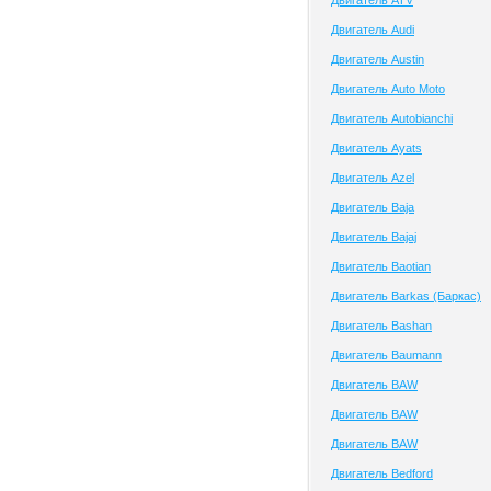
Двигатель ATV
Двигатель Audi
Двигатель Austin
Двигатель Auto Moto
Двигатель Autobianchi
Двигатель Ayats
Двигатель Azel
Двигатель Baja
Двигатель Bajaj
Двигатель Baotian
Двигатель Barkas (Баркас)
Двигатель Bashan
Двигатель Baumann
Двигатель BAW
Двигатель BAW
Двигатель BAW
Двигатель Bedford