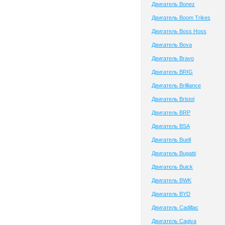
Двигатель Bonez
Двигатель Boom Trikes
Двигатель Boss Hoss
Двигатель Bova
Двигатель Bravo
Двигатель BRIG
Двигатель Brilliance
Двигатель Bristol
Двигатель BRP
Двигатель BSA
Двигатель Buell
Двигатель Bugatti
Двигатель Buick
Двигатель BWK
Двигатель BYD
Двигатель Cadillac
Двигатель Cagiva