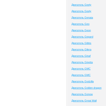
Двигатель Geely
Двигатель Geely
Двигатель Genata
Двигатель Geo
Двигатель Geon
Двигатель Gepard
Двигатель Gibbs
Двигатель Gilera
Двигатель Ginaf
Двигатель Ginetta
Двигатель GMC
Двигатель GMC
Двигатель Godzilla
Двигатель Golden dragon
Двигатель Gonow
Двигатель Great Wall