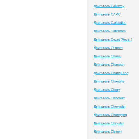
Двигатель Callaway
Двигатель CAMC
Двигатель Carbodies
Двигатель Caterham
Двигатель Cezet (Чезет)
Двигатель Cf moto
Двигатель Chana
Двигатель Changan
Двигатель ChangFeng
Двигатель Changhe
Двигатель Chery
Двигатель Chevrolet
Двигатель Chevrolet
Двигатель Chongqing
Двигатель Chrysler
Двигатель Citroen