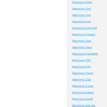
Двигатель Flybo
Двигатель Ford
Двигатель Ford
Двигатель Ford
Двигатель Ford-USA
Двигатель Forward
Двигатель Fosti
Двигатель Foton
Двигатель Freightliner
Двигатель FSO
Двигатель Fuqi
Двигатель Futong
Двигатель G&A
Двигатель G-max
Двигатель Galeon
Двигатель Garelli
Двигатель Gas gas