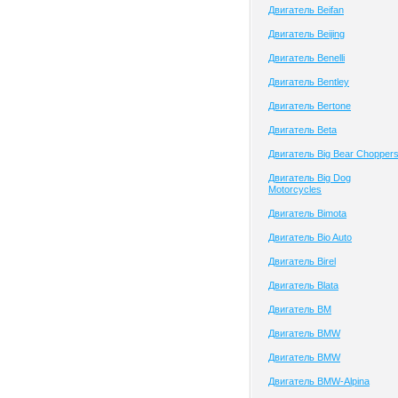
Двигатель Beifan
Двигатель Beijing
Двигатель Benelli
Двигатель Bentley
Двигатель Bertone
Двигатель Beta
Двигатель Big Bear Chopper
Двигатель Big Dog
Motorcycles
Двигатель Bimota
Двигатель Bio Auto
Двигатель Birel
Двигатель Blata
Двигатель BM
Двигатель BMW
Двигатель BMW
Двигатель BMW-Alpina