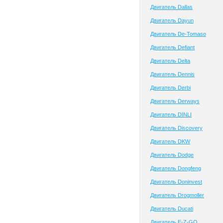
Двигатель Dallas
Двигатель Dayun
Двигатель De-Tomaso
Двигатель Defiant
Двигатель Delta
Двигатель Dennis
Двигатель Derbi
Двигатель Derways
Двигатель DINLI
Двигатель Discovery
Двигатель DKW
Двигатель Dodge
Двигатель Dongfeng
Двигатель Doninvest
Двигатель Drogmoller
Двигатель Ducati
Двигатель E-Z-GO