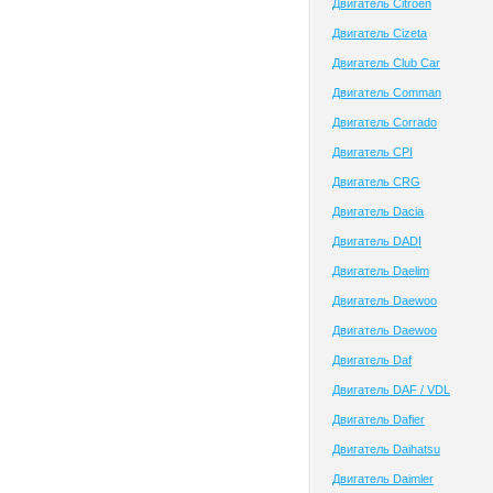
Двигатель Citroen
Двигатель Cizeta
Двигатель Club Сar
Двигатель Comman
Двигатель Corrado
Двигатель CPI
Двигатель CRG
Двигатель Dacia
Двигатель DADI
Двигатель Daelim
Двигатель Daewoo
Двигатель Daewoo
Двигатель Daf
Двигатель DAF / VDL
Двигатель Dafier
Двигатель Daihatsu
Двигатель Daimler