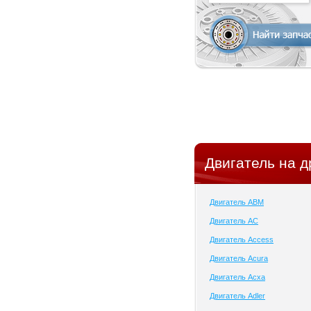
Двигатель на д
Двигатель ABM
Двигатель AC
Двигатель Access
Двигатель Acura
Двигатель Acxa
Двигатель Adler