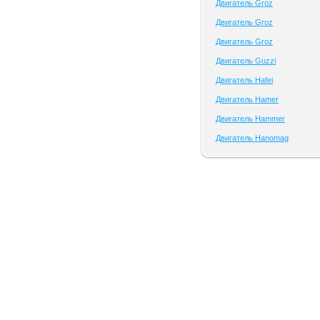
Двигатель Groz
Двигатель Groz
Двигатель Groz
Двигатель Guzzi
Двигатель Hafei
Двигатель Hamer
Двигатель Hammer
Двигатель Hanomag