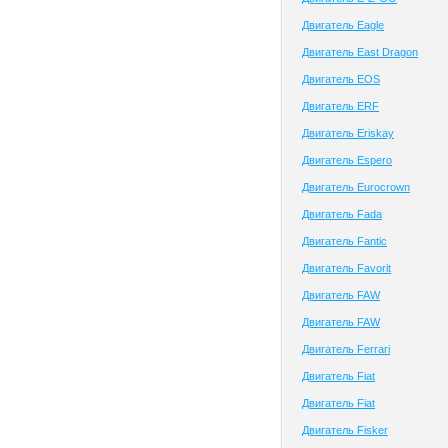
Двигатель Eagle
Двигатель East Dragon
Двигатель EOS
Двигатель ERF
Двигатель Eriskay
Двигатель Espero
Двигатель Eurocrown
Двигатель Fada
Двигатель Fantic
Двигатель Favorit
Двигатель FAW
Двигатель FAW
Двигатель Ferrari
Двигатель Fiat
Двигатель Fiat
Двигатель Fisker