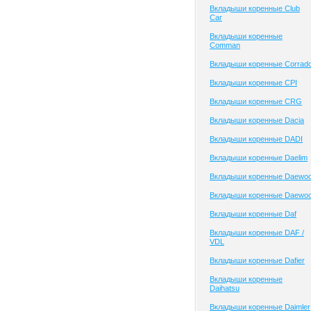
Вкладыши коренные Club
Сar
Вкладыши коренные
Comman
Вкладыши коренные Corrad
Вкладыши коренные CPI
Вкладыши коренные CRG
Вкладыши коренные Dacia
Вкладыши коренные DADI
Вкладыши коренные Daelim
Вкладыши коренные Daewo
Вкладыши коренные Daewo
Вкладыши коренные Daf
Вкладыши коренные DAF /
VDL
Вкладыши коренные Dafier
Вкладыши коренные
Daihatsu
Вкладыши коренные Daimler