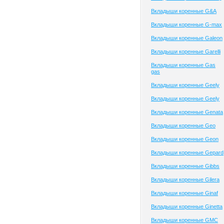
Вкладыши коренные G&A
Вкладыши коренные G-max
Вкладыши коренные Galeon
Вкладыши коренные Garelli
Вкладыши коренные Gas
gas
Вкладыши коренные Geely
Вкладыши коренные Geely
Вкладыши коренные Genata
Вкладыши коренные Geo
Вкладыши коренные Geon
Вкладыши коренные Gepard
Вкладыши коренные Gibbs
Вкладыши коренные Gilera
Вкладыши коренные Ginaf
Вкладыши коренные Ginetta
Вкладыши коренные GMC