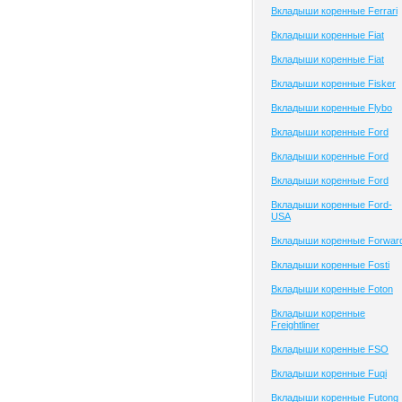
Вкладыши коренные Ferrari
Вкладыши коренные Fiat
Вкладыши коренные Fiat
Вкладыши коренные Fisker
Вкладыши коренные Flybo
Вкладыши коренные Ford
Вкладыши коренные Ford
Вкладыши коренные Ford
Вкладыши коренные Ford-
USA
Вкладыши коренные Forwar
Вкладыши коренные Fosti
Вкладыши коренные Foton
Вкладыши коренные
Freightliner
Вкладыши коренные FSO
Вкладыши коренные Fuqi
Вкладыши коренные Futong