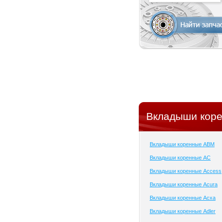
Вкладыши коре
Вкладыши коренные ABM
Вкладыши коренные AC
Вкладыши коренные Access
Вкладыши коренные Acura
Вкладыши коренные Acxa
Вкладыши коренные Adler