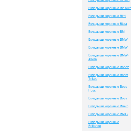
Вкладыши коренные Bimota
Вкладыши коренные Bio Aut
Вкладыши коренные Birel
Вкладыши коренные Blata
Вкладыши коренные BM
Вкладыши коренные BMW
Вкладыши коренные BMW
Вкладыши коренные BMW-
Alpina
Вкладыши коренные Bonez
Вкладыши коренные Boom
Trikes
Вкладыши коренные Boss
Hoss
Вкладыши коренные Bova
Вкладыши коренные Bravo
Вкладыши коренные BRIG
Вкладыши коренные
Brilliance