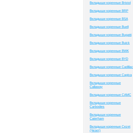
Вкладыши коренные Bristol
Вкладыши коренные BRP
Вкладыши коренные BSA
Вкладыши коренные Buell
Вкладыши коренные Bugatti
Вкладыши коренные Buick
Вкладыши коренные BWK
Вкладыши коренные BYD
Вкладыши коренные Cadillac
Вкладыши коренные Cagiva
Вкладыши коренные
Callaway
Вкладыши коренные CAMC
Вкладыши коренные
Carbodies
Вкладыши коренные
Caterham
Вкладыши коренные Cezet
(Чезет)