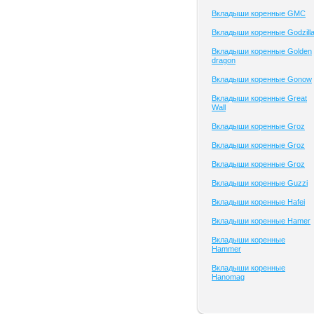
Вкладыши коренные GMC
Вкладыши коренные Godzill
Вкладыши коренные Golden
dragon
Вкладыши коренные Gonow
Вкладыши коренные Great
Wall
Вкладыши коренные Groz
Вкладыши коренные Groz
Вкладыши коренные Groz
Вкладыши коренные Guzzi
Вкладыши коренные Hafei
Вкладыши коренные Hamer
Вкладыши коренные
Hammer
Вкладыши коренные
Hanomag