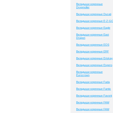
Вкладыши коренные
Drogmoller
Вкладыши коренные Ducati
Вкладыши коренные E-Z-G
Вкладыши коренные Eagle
Вкладыши коренные East
Dragon
Вкладыши коренные EOS
Вкладыши коренные ERF
Вкладыши коренные Eriskay
Вкладыши коренные Espero
Вкладыши коренные
Eurocrown
Вкладыши коренные Fada
Вкладыши коренные Fantic
Вкладыши коренные Favorit
Вкладыши коренные FAW
Вкладыши коренные FAW