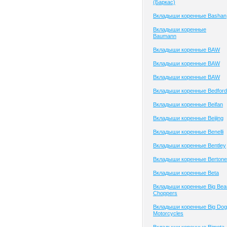
(Баркас)
Вкладыши коренные Bashan
Вкладыши коренные
Baumann
Вкладыши коренные BAW
Вкладыши коренные BAW
Вкладыши коренные BAW
Вкладыши коренные Bedford
Вкладыши коренные Beifan
Вкладыши коренные Beijing
Вкладыши коренные Benelli
Вкладыши коренные Bentley
Вкладыши коренные Bertone
Вкладыши коренные Beta
Вкладыши коренные Big Bea
Choppers
Вкладыши коренные Big Dog
Motorcycles