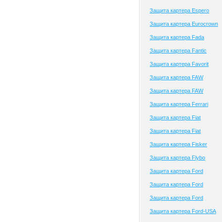
Защита картера Espero
Защита картера Eurocrown
Защита картера Fada
Защита картера Fantic
Защита картера Favorit
Защита картера FAW
Защита картера FAW
Защита картера Ferrari
Защита картера Fiat
Защита картера Fiat
Защита картера Fisker
Защита картера Flybo
Защита картера Ford
Защита картера Ford
Защита картера Ford
Защита картера Ford-USA