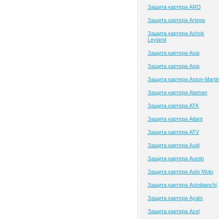
Защита картера ARO
Защита картера Artega
Защита картера Ashok
Leyland
Защита картера Asia
Защита картера Asia
Защита картера Aston-Marti
Защита картера Ataman
Защита картера ATK
Защита картера Atlant
Защита картера ATV
Защита картера Audi
Защита картера Austin
Защита картера Auto Moto
Защита картера Autobianchi
Защита картера Ayats
Защита картера Azel