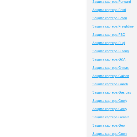
Защита картера Forward
Защита картера Fosti
Защита картера Foton
Защита картера Freightliner
Защита картера FSO
Защита картера Fuqi
Защита картера Futong
Защита картера G&A
Защита картера G-max
Защита картера Galeon
Защита картера Garelli
Защита картера Gas gas
Защита картера Geely
Защита картера Geely
Защита картера Genata
Защита картера Geo
Защита картера Geon