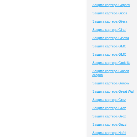
Защита картера Gepard
Защита картера Gibbs
Защита картера Gilera
Защита картера Ginaf
Защита картера Ginetta
Защита картера GMC
Защита картера GMC
Защита картера Godzilla
Защита картера Golden
dragon
Защита картера Gonow
Защита картера Great Wall
Защита картера Groz
Защита картера Groz
Защита картера Groz
Защита картера Guzzi
Защита картера Hafei