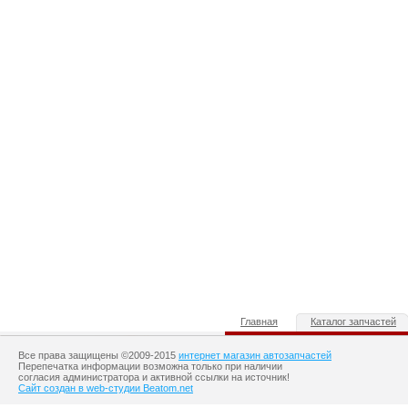
Главная
Каталог запчастей
Все права защищены ©2009-2015
интернет магазин автозапчастей
Перепечатка информации возможна только при наличии
согласия администратора и активной ссылки на источник!
Сайт создан в web-студии Beatom.net