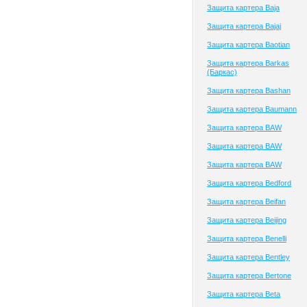
Защита картера Baja
Защита картера Bajaj
Защита картера Baotian
Защита картера Barkas
(Баркас)
Защита картера Bashan
Защита картера Baumann
Защита картера BAW
Защита картера BAW
Защита картера BAW
Защита картера Bedford
Защита картера Beifan
Защита картера Beijing
Защита картера Benelli
Защита картера Bentley
Защита картера Bertone
Защита картера Beta