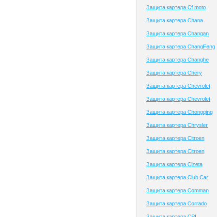
Защита картера Cf moto
Защита картера Chana
Защита картера Changan
Защита картера ChangFeng
Защита картера Changhe
Защита картера Chery
Защита картера Chevrolet
Защита картера Chevrolet
Защита картера Chongqing
Защита картера Chrysler
Защита картера Citroen
Защита картера Citroen
Защита картера Cizeta
Защита картера Club Сar
Защита картера Comman
Защита картера Corrado
Защита картера CPI