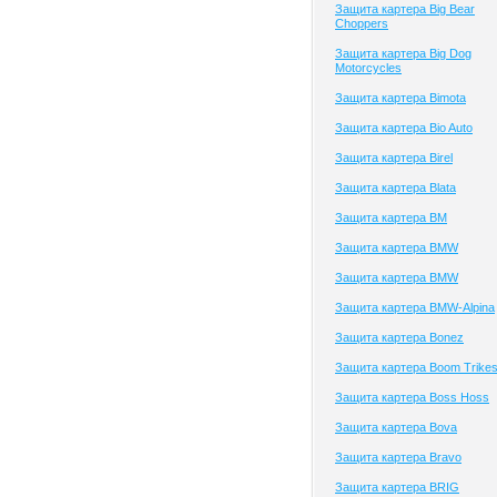
Защита картера Big Bear
Choppers
Защита картера Big Dog
Motorcycles
Защита картера Bimota
Защита картера Bio Auto
Защита картера Birel
Защита картера Blata
Защита картера BM
Защита картера BMW
Защита картера BMW
Защита картера BMW-Alpina
Защита картера Bonez
Защита картера Boom Trike
Защита картера Boss Hoss
Защита картера Bova
Защита картера Bravo
Защита картера BRIG