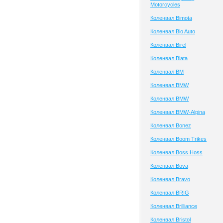
Motorcycles
Коленвал Bimota
Коленвал Bio Auto
Коленвал Birel
Коленвал Blata
Коленвал BM
Коленвал BMW
Коленвал BMW
Коленвал BMW-Alpina
Коленвал Bonez
Коленвал Boom Trikes
Коленвал Boss Hoss
Коленвал Bova
Коленвал Bravo
Коленвал BRIG
Коленвал Brilliance
Коленвал Bristol