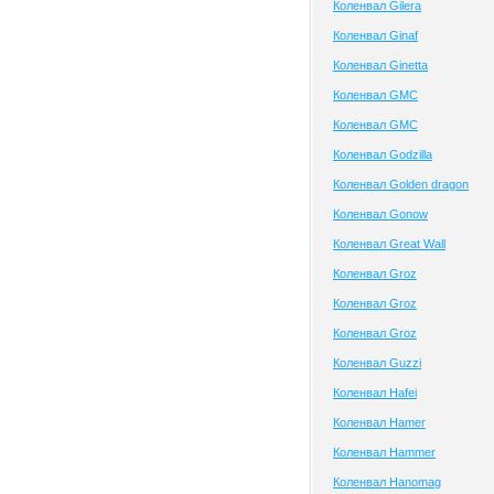
Коленвал Gilera
Коленвал Ginaf
Коленвал Ginetta
Коленвал GMC
Коленвал GMC
Коленвал Godzilla
Коленвал Golden dragon
Коленвал Gonow
Коленвал Great Wall
Коленвал Groz
Коленвал Groz
Коленвал Groz
Коленвал Guzzi
Коленвал Hafei
Коленвал Hamer
Коленвал Hammer
Коленвал Hanomag