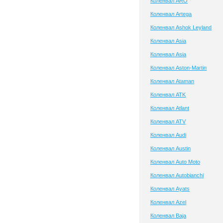
Коленвал ARO
Коленвал Artega
Коленвал Ashok Leyland
Коленвал Asia
Коленвал Asia
Коленвал Aston-Martin
Коленвал Ataman
Коленвал ATK
Коленвал Atlant
Коленвал ATV
Коленвал Audi
Коленвал Austin
Коленвал Auto Moto
Коленвал Autobianchi
Коленвал Ayats
Коленвал Azel
Коленвал Baja