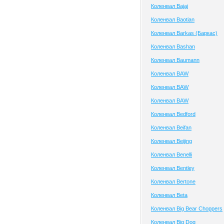
Коленвал Bajaj
Коленвал Baotian
Коленвал Barkas (Баркас)
Коленвал Bashan
Коленвал Baumann
Коленвал BAW
Коленвал BAW
Коленвал BAW
Коленвал Bedford
Коленвал Beifan
Коленвал Beijing
Коленвал Benelli
Коленвал Bentley
Коленвал Bertone
Коленвал Beta
Коленвал Big Bear Choppers
Коленвал Big Dog