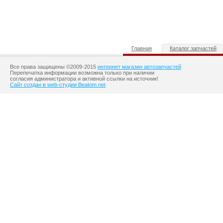
Главная
Каталог запчастей
Все права защищены ©2009-2015
интернет магазин автозапчастей
Перепечатка информации возможна только при наличии
согласия администратора и активной ссылки на источник!
Сайт создан в web-студии Beatom.net