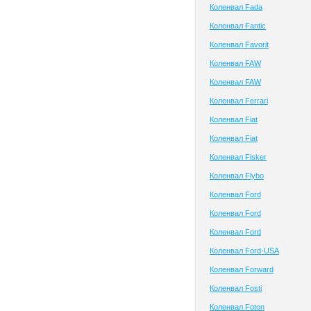
Коленвал Fada
Коленвал Fantic
Коленвал Favorit
Коленвал FAW
Коленвал FAW
Коленвал Ferrari
Коленвал Fiat
Коленвал Fiat
Коленвал Fisker
Коленвал Flybo
Коленвал Ford
Коленвал Ford
Коленвал Ford
Коленвал Ford-USA
Коленвал Forward
Коленвал Fosti
Коленвал Foton