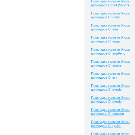
Прокладка головки блока
цилиндров Cezet (Чезет)
Прокладка головки блока
цилиндров Cf moto
Прокладка головки блока
цилиндров Chana
Прокладка головки блока
цилиндров Changan
Прокладка головки блока
цилиндров ChangFeng
Прокладка головки блока
цилиндров Changhe
Прокладка головки блока
цилиндров Chery
Прокладка головки блока
цилиндров Chevrolet
Прокладка головки блока
цилиндров Chevrolet
Прокладка головки блока
цилиндров Chongqing
Прокладка головки блока
цилиндров Chrysler
Прокладка головки блока