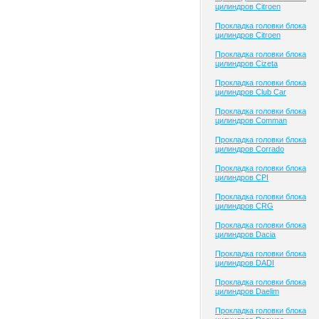
цилиндров Citroen
Прокладка головки блока
цилиндров Citroen
Прокладка головки блока
цилиндров Cizeta
Прокладка головки блока
цилиндров Club Сar
Прокладка головки блока
цилиндров Comman
Прокладка головки блока
цилиндров Corrado
Прокладка головки блока
цилиндров CPI
Прокладка головки блока
цилиндров CRG
Прокладка головки блока
цилиндров Dacia
Прокладка головки блока
цилиндров DADI
Прокладка головки блока
цилиндров Daelim
Прокладка головки блока