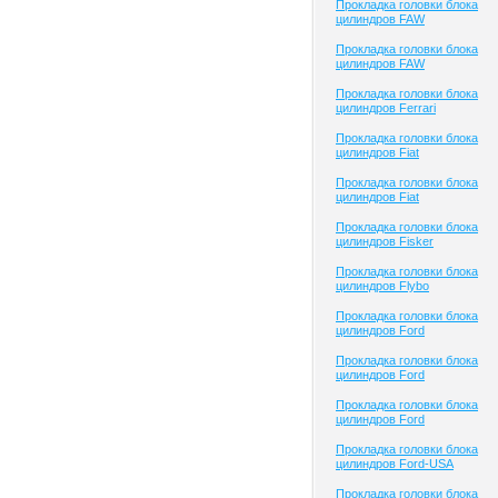
Прокладка головки блока
цилиндров FAW
Прокладка головки блока
цилиндров FAW
Прокладка головки блока
цилиндров Ferrari
Прокладка головки блока
цилиндров Fiat
Прокладка головки блока
цилиндров Fiat
Прокладка головки блока
цилиндров Fisker
Прокладка головки блока
цилиндров Flybo
Прокладка головки блока
цилиндров Ford
Прокладка головки блока
цилиндров Ford
Прокладка головки блока
цилиндров Ford
Прокладка головки блока
цилиндров Ford-USA
Прокладка головки блока