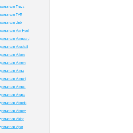
двигателя Truva
двигателя TVR
двигателя Unix
двигателя Van Hool
двигателя Vanguard
двигателя Vauxhall
двигателя Veken
двигателя Venom
двигателя Venta
вигателя Venturi
двигателя Ventus
двигателя Vespa
вигателя Victoria
вигателя Victory
двигателя Viking
двигателя Viper