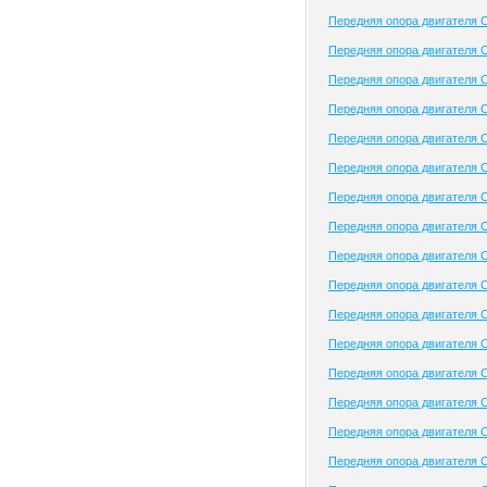
Передняя опора двигателя C
Передняя опора двигателя
Передняя опора двигателя C
Передняя опора двигателя 
Передняя опора двигателя C
Передняя опора двигателя C
Передняя опора двигателя 
Передняя опора двигателя 
Передняя опора двигателя 
Передняя опора двигателя 
Передняя опора двигателя 
Передняя опора двигателя C
Передняя опора двигателя C
Передняя опора двигателя 
Передняя опора двигателя C
Передняя опора двигателя C