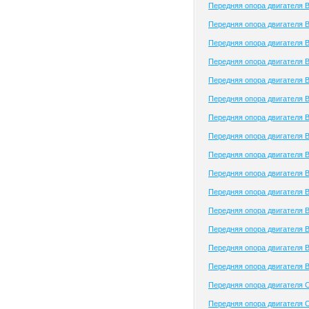
Передняя опора двигателя 
Передняя опора двигателя B
Передняя опора двигателя 
Передняя опора двигателя 
Передняя опора двигателя 
Передняя опора двигателя 
Передняя опора двигателя Br
Передняя опора двигателя Br
Передняя опора двигателя 
Передняя опора двигателя 
Передняя опора двигателя B
Передняя опора двигателя Bu
Передняя опора двигателя B
Передняя опора двигателя
Передняя опора двигателя 
Передняя опора двигателя Ca
Передняя опора двигателя C