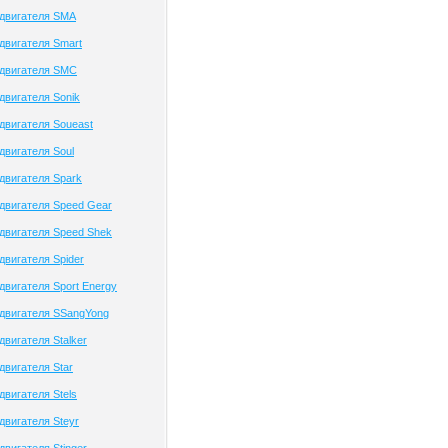
 двигателя SMA
двигателя Smart
 двигателя SMC
двигателя Sonik
двигателя Soueast
двигателя Soul
двигателя Spark
двигателя Speed Gear
двигателя Speed Shek
двигателя Spider
двигателя Sport Energy
двигателя SSangYong
вигателя Stalker
двигателя Star
двигателя Stels
двигателя Steyr