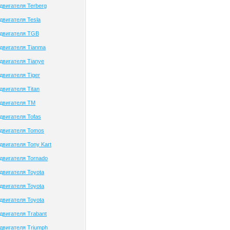
двигателя Terberg
двигателя Tesla
 двигателя TGB
двигателя Tianma
двигателя Tianye
двигателя Tiger
двигателя Titan
двигателя TM
двигателя Tofas
двигателя Tomos
двигателя Tony Kart
двигателя Tornado
двигателя Toyota
двигателя Toyota
двигателя Toyota
двигателя Trabant
двигателя Triumph