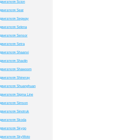
двигателя Scion
двигателя Seat
двигателя Segway
двигателя Selena
двигателя Sensor
двигателя Setra
двигателя Shaanxi
двигателя Shaolin
 двигателя Shawoom
двигателя Shineray
двигателя Shuanghuan
двигателя Sigma Line
двигателя Simson
двигателя Sinotruk
двигателя Skoda
двигателя Skygo
двигателя SkyMoto