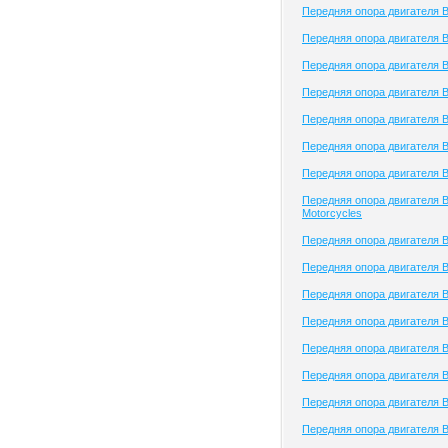
Передняя опора двигателя B
Передняя опора двигателя Be
Передняя опора двигателя Be
Передняя опора двигателя B
Передняя опора двигателя B
Передняя опора двигателя B
Передняя опора двигателя B
Передняя опора двигателя B
Motorcycles
Передняя опора двигателя B
Передняя опора двигателя B
Передняя опора двигателя Bi
Передняя опора двигателя B
Передняя опора двигателя 
Передняя опора двигателя
Передняя опора двигателя
Передняя опора двигателя 