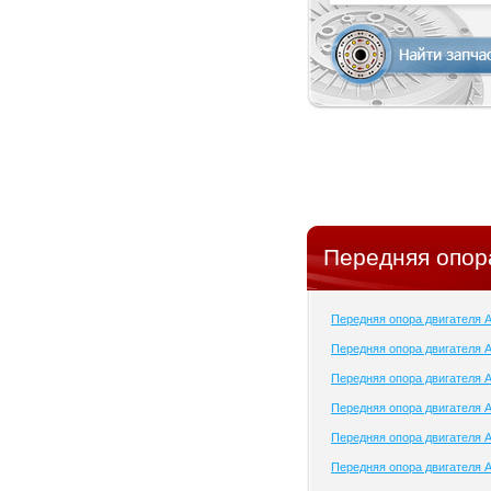
Передняя опора
Передняя опора двигателя 
Передняя опора двигателя 
Передняя опора двигателя 
Передняя опора двигателя 
Передняя опора двигателя 
Передняя опора двигателя A