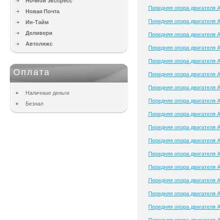
Ночной экспресс
Передняя опора двигателя A
Новая Почта
Передняя опора двигателя Ap
Ин-Тайм
Деливери
Передняя опора двигателя Ar
Автолюкс
Передняя опора двигателя A
Передняя опора двигателя 
Оплата
Передняя опора двигателя Ar
Передняя опора двигателя A
Наличные деньги
Передняя опора двигателя
Безнал
Передняя опора двигателя A
Передняя опора двигателя A
Передняя опора двигателя A
Передняя опора двигателя A
Передняя опора двигателя A
Передняя опора двигателя 
Передняя опора двигателя 
Передняя опора двигателя At