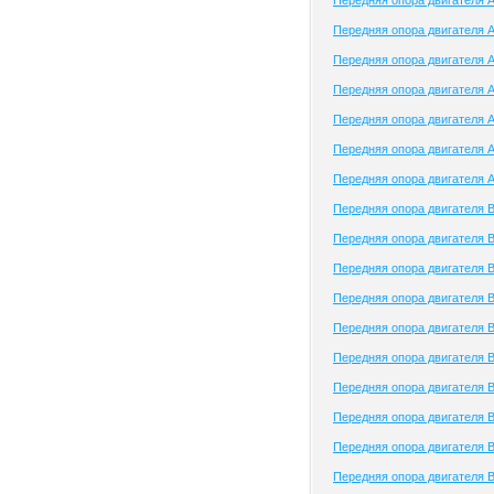
Передняя опора двигателя 
Передняя опора двигателя A
Передняя опора двигателя A
Передняя опора двигателя A
Передняя опора двигателя A
Передняя опора двигателя A
Передняя опора двигателя A
Передняя опора двигателя B
Передняя опора двигателя B
Передняя опора двигателя B
Передняя опора двигателя B
Передняя опора двигателя 
Передняя опора двигателя 
Передняя опора двигателя
Передняя опора двигателя
Передняя опора двигателя
Передняя опора двигателя B