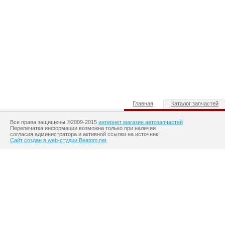
Главная
Каталог запчастей
Все права защищены ©2009-2015
интернет магазин автозапчастей
Перепечатка информации возможна только при наличии
согласия администратора и активной ссылки на источник!
Сайт создан в web-студии Beatom.net