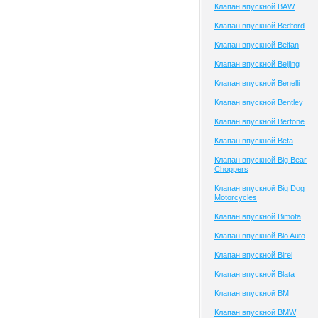
Клапан впускной BAW
Клапан впускной Bedford
Клапан впускной Beifan
Клапан впускной Beijing
Клапан впускной Benelli
Клапан впускной Bentley
Клапан впускной Bertone
Клапан впускной Beta
Клапан впускной Big Bear
Choppers
Клапан впускной Big Dog
Motorcycles
Клапан впускной Bimota
Клапан впускной Bio Auto
Клапан впускной Birel
Клапан впускной Blata
Клапан впускной BM
Клапан впускной BMW