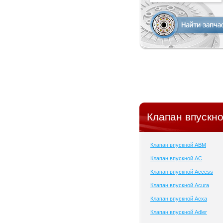
Клапан впускно
Клапан впускной ABM
Клапан впускной AC
Клапан впускной Access
Клапан впускной Acura
Клапан впускной Acxa
Клапан впускной Adler