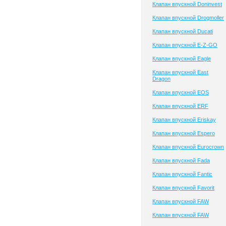
Клапан впускной Doninvest
Клапан впускной Drogmoller
Клапан впускной Ducati
Клапан впускной E-Z-GO
Клапан впускной Eagle
Клапан впускной East
Dragon
Клапан впускной EOS
Клапан впускной ERF
Клапан впускной Eriskay
Клапан впускной Espero
Клапан впускной Eurocrown
Клапан впускной Fada
Клапан впускной Fantic
Клапан впускной Favorit
Клапан впускной FAW
Клапан впускной FAW