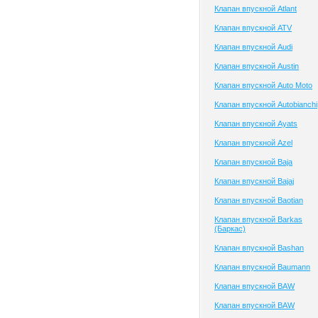
Клапан впускной Atlant
Клапан впускной ATV
Клапан впускной Audi
Клапан впускной Austin
Клапан впускной Auto Moto
Клапан впускной Autobianchi
Клапан впускной Ayats
Клапан впускной Azel
Клапан впускной Baja
Клапан впускной Bajaj
Клапан впускной Baotian
Клапан впускной Barkas
(Баркас)
Клапан впускной Bashan
Клапан впускной Baumann
Клапан впускной BAW
Клапан впускной BAW