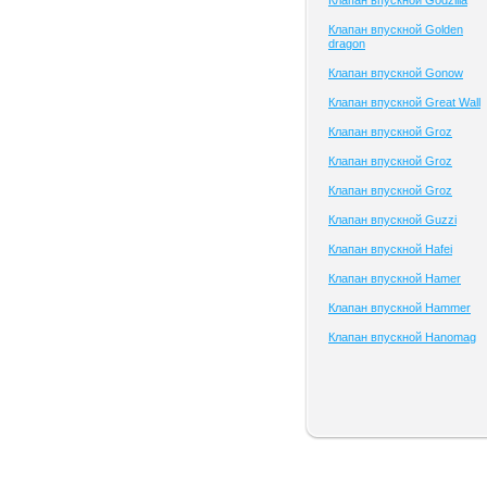
Клапан впускной Godzilla
Клапан впускной Golden
dragon
Клапан впускной Gonow
Клапан впускной Great Wall
Клапан впускной Groz
Клапан впускной Groz
Клапан впускной Groz
Клапан впускной Guzzi
Клапан впускной Hafei
Клапан впускной Hamer
Клапан впускной Hammer
Клапан впускной Hanomag