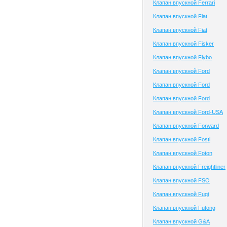
Клапан впускной Ferrari
Клапан впускной Fiat
Клапан впускной Fiat
Клапан впускной Fisker
Клапан впускной Flybo
Клапан впускной Ford
Клапан впускной Ford
Клапан впускной Ford
Клапан впускной Ford-USA
Клапан впускной Forward
Клапан впускной Fosti
Клапан впускной Foton
Клапан впускной Freightliner
Клапан впускной FSO
Клапан впускной Fuqi
Клапан впускной Futong
Клапан впускной G&A