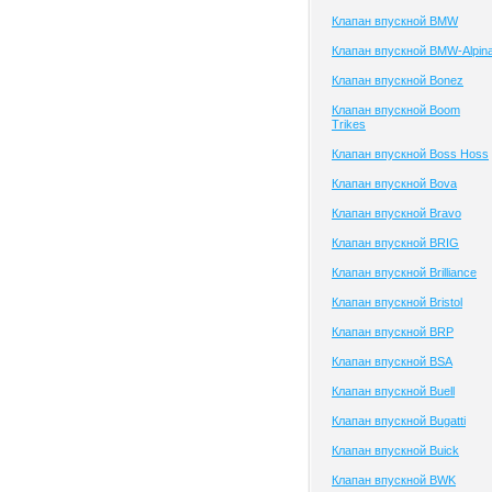
Клапан впускной BMW
Клапан впускной BMW-Alpin
Клапан впускной Bonez
Клапан впускной Boom
Trikes
Клапан впускной Boss Hoss
Клапан впускной Bova
Клапан впускной Bravo
Клапан впускной BRIG
Клапан впускной Brilliance
Клапан впускной Bristol
Клапан впускной BRP
Клапан впускной BSA
Клапан впускной Buell
Клапан впускной Bugatti
Клапан впускной Buick
Клапан впускной BWK