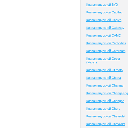
Клапан впускной BYD
Клапан впускной Cadillac
Клапан впускной Cagiva
Клапан впускной Callaway
Клапан впускной CAMC
Клапан впускной Carbodies
Клапан впускной Caterham
Клапан впускной Cezet
(Чезет)
Клапан впускной Cf moto
Клапан впускной Chana
Клапан впускной Changan
Клапан впускной ChangFeng
Клапан впускной Changhe
Клапан впускной Chery
Клапан впускной Chevrolet
Клапан впускной Chevrolet