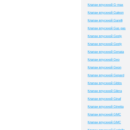
Клапан впускной G-max
Клапан впускной Galeon
Клапан впускной Garelli
Клапан впускной Gas gas
Клапан впускной Geely
Клапан впускной Geely
Клапан впускной Genata
Клапан впускной Geo
Клапан впускной Geon
Клапан впускной Gepard
Клапан впускной Gibbs
Клапан впускной Gilera
Клапан впускной Ginaf
Клапан впускной Ginetta
Клапан впускной GMC
Клапан впускной GMC