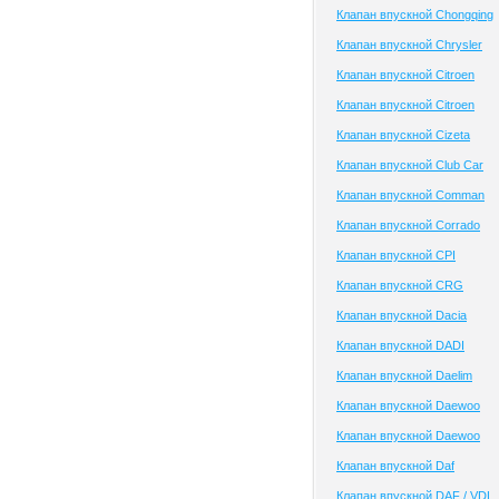
Клапан впускной Chongqing
Клапан впускной Chrysler
Клапан впускной Citroen
Клапан впускной Citroen
Клапан впускной Cizeta
Клапан впускной Club Сar
Клапан впускной Comman
Клапан впускной Corrado
Клапан впускной CPI
Клапан впускной CRG
Клапан впускной Dacia
Клапан впускной DADI
Клапан впускной Daelim
Клапан впускной Daewoo
Клапан впускной Daewoo
Клапан впускной Daf
Клапан впускной DAF / VDL